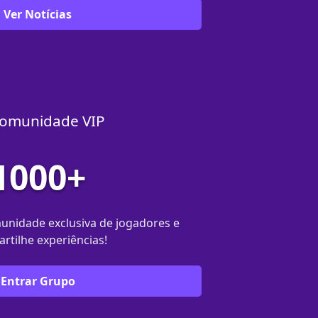
Ver Notícias
Comunidade VIP
1000+
unidade exclusiva de jogadores e
rtilhe experiências!
Entrar Grupo