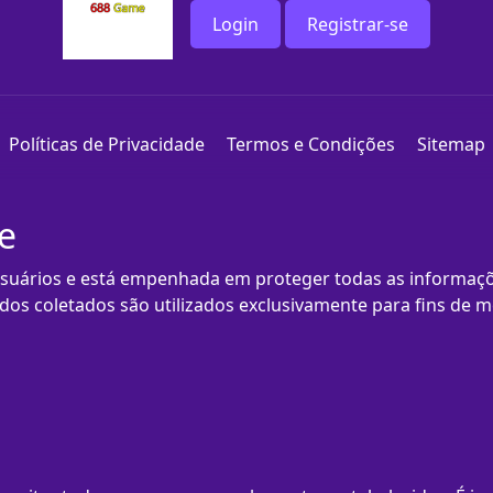
Login
Registrar-se
Políticas de Privacidade
Termos e Condições
Sitemap
de
 usuários e está empenhada em proteger todas as informaçõ
os coletados são utilizados exclusivamente para fins de m