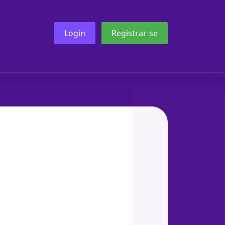
Login
Registrar-se