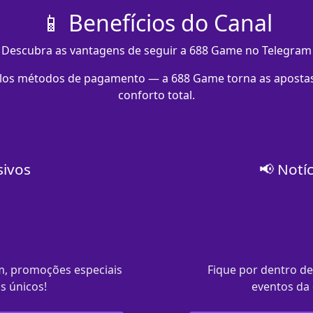
📱 Benefícios do Canal
Descubra as vantagens de seguir a 688 Game no Telegram
iplos métodos de pagamento — a 688 Game torna as aposta
conforto total.
sivos
📢 Notí
m, promoções especiais
Fique por dentro d
s únicos!
eventos da