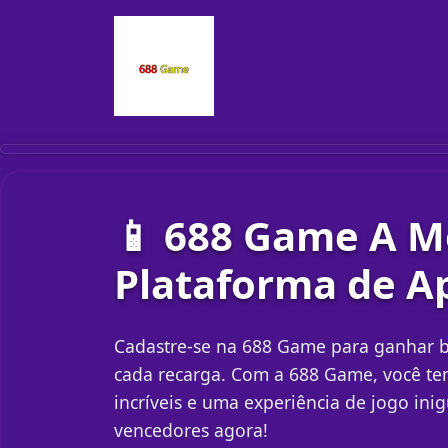
📱 688 Game A M
Plataforma de A
Cadastre-se na 688 Game para ganhar 
cada recarga. Com a 688 Game, você t
incríveis e uma experiência de jogo inig
vencedores agora!