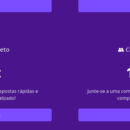
reto
👥 
t
espostas rápidas e
Junte-se a uma com
lizado!
compa
e