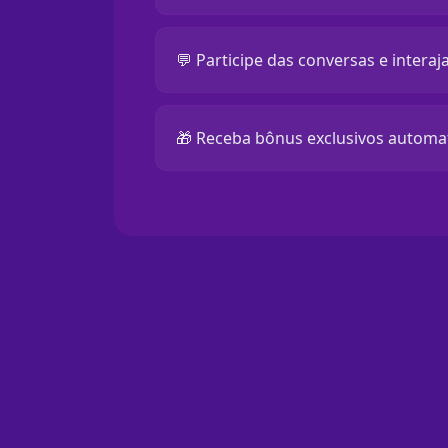
💬 Participe das conversas e interaj
🎁 Receba bônus exclusivos autom