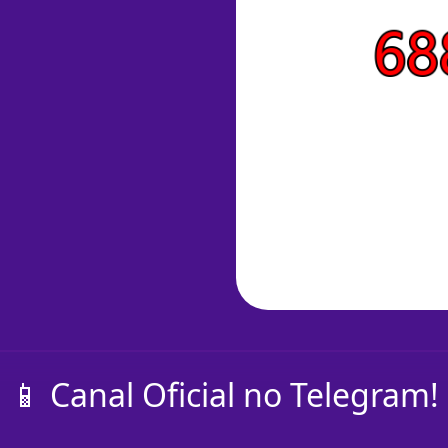
📱 Canal Oficial no Telegram!