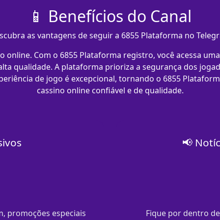
📱 Benefícios do Canal
scubra as vantagens de seguir a 6855 Plataforma no Teleg
no online. Com o 6855 Plataforma registro, você acessa um
alta qualidade. A plataforma prioriza a segurança dos joga
xperiência de jogo é excepcional, tornando o 6855 Plataf
cassino online confiável e de qualidade.
sivos
📢 Notí
m, promoções especiais
Fique por dentro d