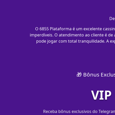
De
O 6855 Plataforma é um excelente cassi
imperdíveis. O atendimento ao cliente é de 
pode jogar com total tranquilidade. A e
🎁 Bônus Exclu
VIP
Receba bônus exclusivos do Telegra