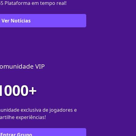
55 Plataforma em tempo real!
Ver Notícias
Comunidade VIP
1000+
unidade exclusiva de jogadores e
rtilhe experiências!
Entrar Grupo