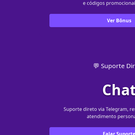
e códigos promocionai
Ver Bônus
💬 Suporte Di
Cha
Suporte direto via Telegram, r
atendimento persona
Falar Suport