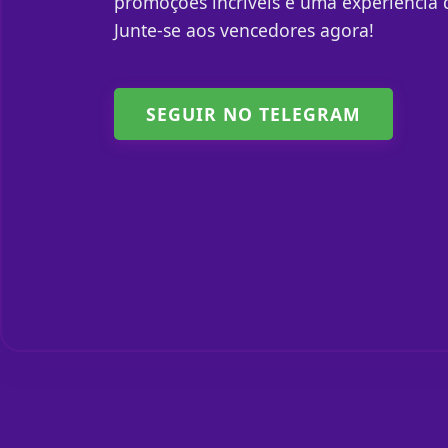
promoções incríveis e uma experiência d
Junte-se aos vencedores agora!
SEGUIR NO TELEGRAM