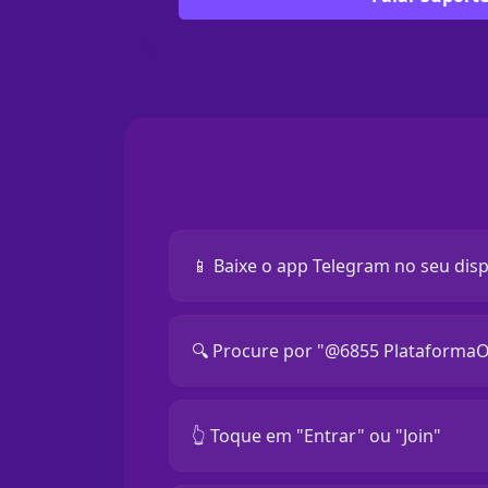
📱 Baixe o app Telegram no seu disp
🔍 Procure por "@6855 PlataformaOf
👆 Toque em "Entrar" ou "Join"