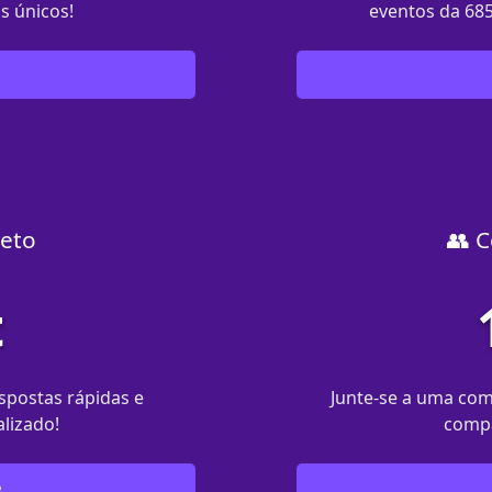
s únicos!
eventos da 68
reto
👥 
t
espostas rápidas e
Junte-se a uma com
lizado!
compa
e