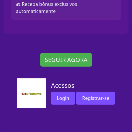
🎁 Receba bônus exclusivos
automaticamente
SEGUIR AGORA
Acessos
Login
Registrar-se