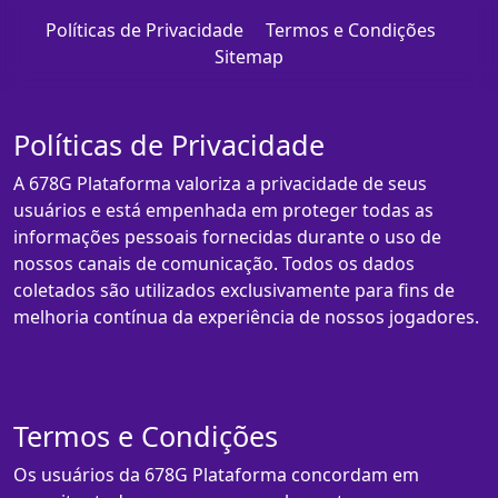
Políticas de Privacidade
Termos e Condições
Sitemap
Políticas de Privacidade
A 678G Plataforma valoriza a privacidade de seus
usuários e está empenhada em proteger todas as
informações pessoais fornecidas durante o uso de
nossos canais de comunicação. Todos os dados
coletados são utilizados exclusivamente para fins de
melhoria contínua da experiência de nossos jogadores.
Termos e Condições
Os usuários da 678G Plataforma concordam em