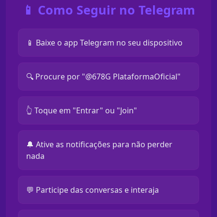
📱 Como Seguir no Telegram
📱 Baixe o app Telegram no seu dispositivo
🔍 Procure por "@678G PlataformaOficial"
👆 Toque em "Entrar" ou "Join"
🔔 Ative as notificações para não perder
nada
💬 Participe das conversas e interaja