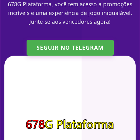
678G Plataforma, você tem acesso a promoções
incríveis e uma experiência de jogo inigualável.
Junte-se aos vencedores agora!
SEGUIR NO TELEGRAM