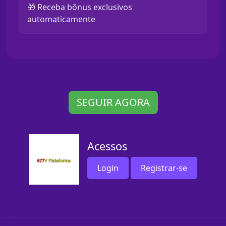
🎁 Receba bônus exclusivos
automaticamente
SEGUIR AGORA
Acessos
Login
Registrar-se