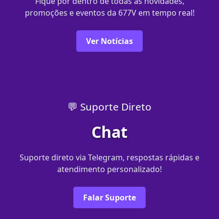
Fique por dentro de todas as novidades,
promoções e eventos da 677V em tempo real!
Ver Notícias
💬 Suporte Direto
Chat
Suporte direto via Telegram, respostas rápidas e
atendimento personalizado!
Falar Suporte