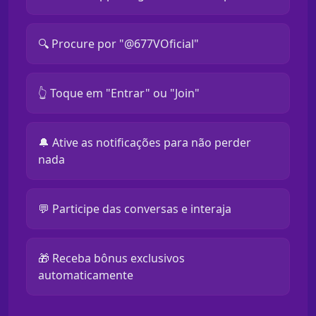
🔍 Procure por "@677VOficial"
👆 Toque em "Entrar" ou "Join"
🔔 Ative as notificações para não perder
nada
💬 Participe das conversas e interaja
🎁 Receba bônus exclusivos
automaticamente