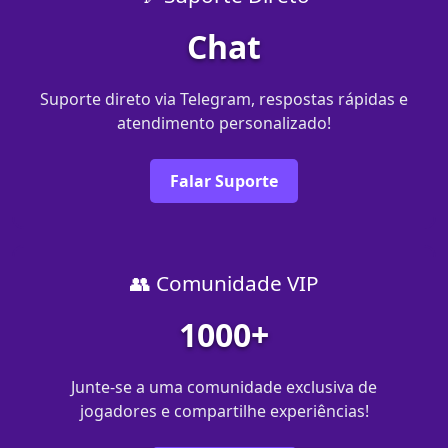
Chat
Suporte direto via Telegram, respostas rápidas e
atendimento personalizado!
Falar Suporte
👥 Comunidade VIP
1000+
Junte-se a uma comunidade exclusiva de
jogadores e compartilhe experiências!