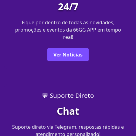
24/7
Fique por dentro de todas as novidades,
promoções e eventos da 66GG APP em tempo
real!
Ver Notícias
💬 Suporte Direto
Chat
Suporte direto via Telegram, respostas rápidas e
atendimento personalizado!