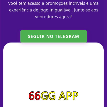
você tem acesso a promoções incríveis e uma
experiência de jogo inigualável. Junte-se aos
vencedores agora!
SEGUIR NO TELEGRAM