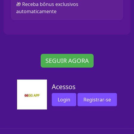
🎁 Receba bônus exclusivos
automaticamente
SEGUIR AGORA
Acessos
Login
Registrar-se