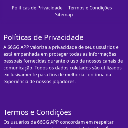
Políticas de Privacidade
Termos e Condições
Sitemap
Políticas de Privacidade
A 66GG APP valoriza a privacidade de seus usuários e
está empenhada em proteger todas as informações
pessoais fornecidas durante o uso de nossos canais de
comunicação. Todos os dados coletados são utilizados
exclusivamente para fins de melhoria contínua da
experiência de nossos jogadores.
Termos e Condições
Os usuários da 66GG APP concordam em respeitar