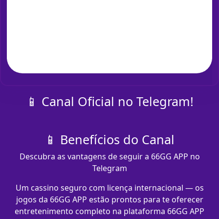
📱 Canal Oficial no Telegram!
📱 Benefícios do Canal
Descubra as vantagens de seguir a 66GG APP no
Telegram
Um cassino seguro com licença internacional — os
jogos da 66GG APP estão prontos para te oferecer
entretenimento completo na plataforma 66GG APP