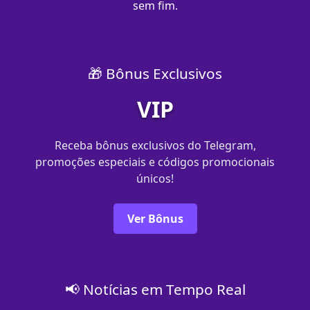
sem fim.
🎁 Bônus Exclusivos
VIP
Receba bônus exclusivos do Telegram,
promoções especiais e códigos promocionais
únicos!
Ver Bônus
📢 Notícias em Tempo Real