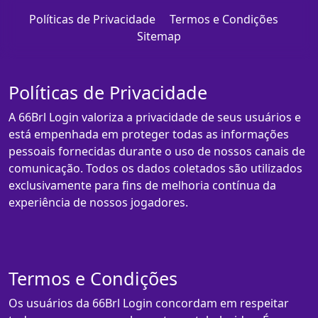
Políticas de Privacidade
Termos e Condições
Sitemap
Políticas de Privacidade
A 66Brl Login valoriza a privacidade de seus usuários e
está empenhada em proteger todas as informações
pessoais fornecidas durante o uso de nossos canais de
comunicação. Todos os dados coletados são utilizados
exclusivamente para fins de melhoria contínua da
experiência de nossos jogadores.
Termos e Condições
Os usuários da 66Brl Login concordam em respeitar