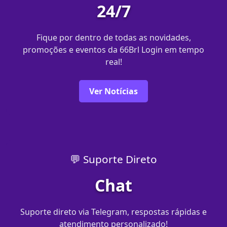
24/7
Fique por dentro de todas as novidades,
promoções e eventos da 66Brl Login em tempo
real!
Ver Notícias
💬 Suporte Direto
Chat
Suporte direto via Telegram, respostas rápidas e
atendimento personalizado!