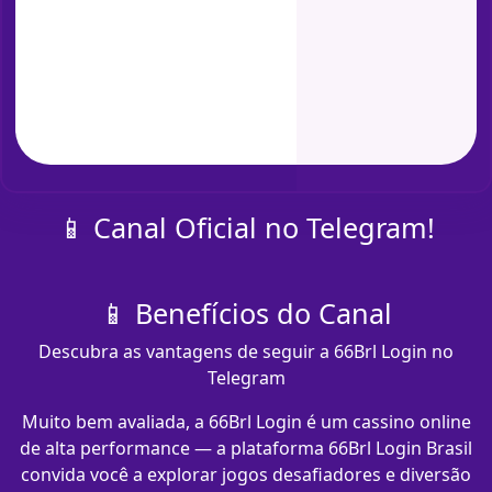
📱 Canal Oficial no Telegram!
📱 Benefícios do Canal
Descubra as vantagens de seguir a 66Brl Login no
Telegram
Muito bem avaliada, a 66Brl Login é um cassino online
de alta performance — a plataforma 66Brl Login Brasil
convida você a explorar jogos desafiadores e diversão