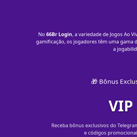
No
66Br Login
, a variedade de Jogos Ao V
gamificação, os jogadores têm uma gama di
a jogabili
🎁 Bônus Exclu
VIP
Receba bônus exclusivos do Telegra
e códigos promocionai