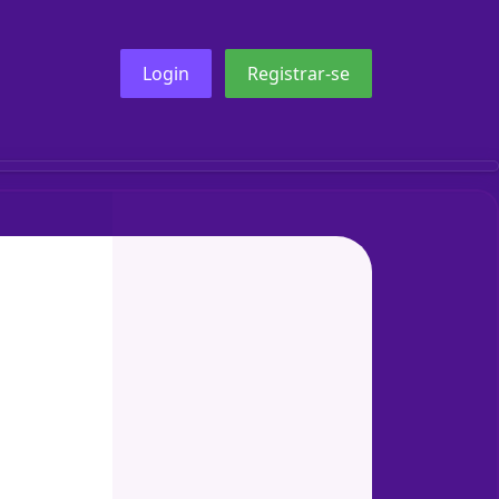
Login
Registrar-se