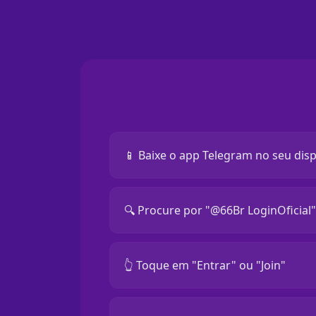
📱 Baixe o app Telegram no seu disp
🔍 Procure por "@66Br LoginOficial"
👆 Toque em "Entrar" ou "Join"