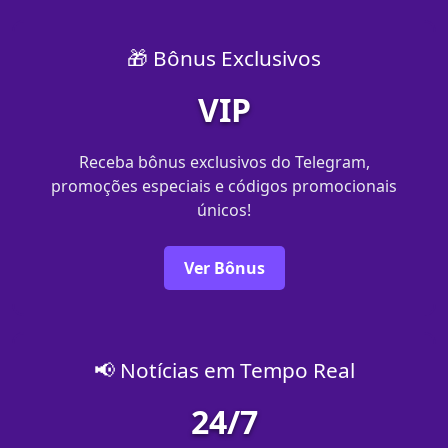
🎁 Bônus Exclusivos
VIP
Receba bônus exclusivos do Telegram,
promoções especiais e códigos promocionais
únicos!
Ver Bônus
📢 Notícias em Tempo Real
24/7