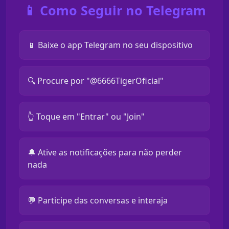
📱 Como Seguir no Telegram
📱 Baixe o app Telegram no seu dispositivo
🔍 Procure por "@6666TigerOficial"
👆 Toque em "Entrar" ou "Join"
🔔 Ative as notificações para não perder
nada
💬 Participe das conversas e interaja