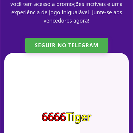
você tem acesso a promoções incríveis e uma
experiência de jogo inigualável. Junte-se aos
vencedores agora!
SEGUIR NO TELEGRAM