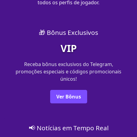
todos os perfis de jogador.
🎁 Bônus Exclusivos
VIP
Receba bônus exclusivos do Telegram,
promoções especiais e códigos promocionais
únicos!
Ver Bônus
📢 Notícias em Tempo Real