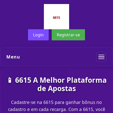
Login
Registrar-se
Menu
📱 6615 A Melhor Plataforma
de Apostas
Cadastre-se na 6615 para ganhar bônus no
cadastro e em cada recarga. Com a 6615, você