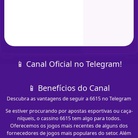
📱 Canal Oficial no Telegram!
📱 Benefícios do Canal
Descubra as vantagens de seguir a 6615 no Telegram
Se estiver procurando por apostas esportivas ou caça-
níqueis, o cassino 6615 tem algo para todos.
Oferecemos os jogos mais recentes de alguns dos
fornecedores de jogos mais populares do setor. Além