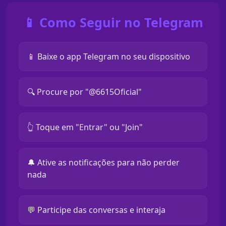
📱 Como Seguir no Telegram
📱 Baixe o app Telegram no seu dispositivo
🔍 Procure por "@6615Oficial"
👆 Toque em "Entrar" ou "Join"
🔔 Ative as notificações para não perder
nada
💬 Participe das conversas e interaja