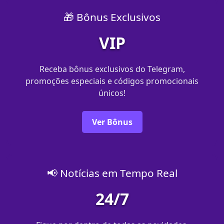
🎁 Bônus Exclusivos
VIP
Receba bônus exclusivos do Telegram,
promoções especiais e códigos promocionais
únicos!
Ver Bônus
📢 Notícias em Tempo Real
24/7