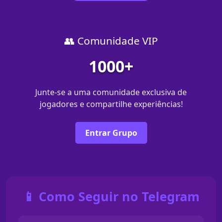
👥 Comunidade VIP
1000+
Junte-se a uma comunidade exclusiva de
jogadores e compartilhe experiências!
Entrar Grupo
📱 Como Seguir no Telegram