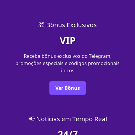
🎁 Bônus Exclusivos
VIP
Receba bônus exclusivos do Telegram,
promoções especiais e códigos promocionais
únicos!
Ver Bônus
📢 Notícias em Tempo Real
24/7