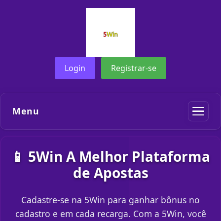
Login
Registrar-se
Menu
📱 5Win A Melhor Plataforma
de Apostas
Cadastre-se na 5Win para ganhar bônus no
cadastro e em cada recarga. Com a 5Win, você