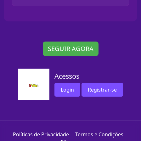
SEGUIR AGORA
Acessos
Login
Registrar-se
Políticas de Privacidade
Termos e Condições