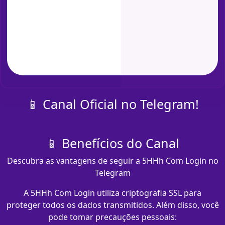
📱 Canal Oficial no Telegram!
📱 Benefícios do Canal
Descubra as vantagens de seguir a 5HHh Com Login no
Telegram
A 5HHh Com Login utiliza criptografia SSL para
proteger todos os dados transmitidos. Além disso, você
pode tomar precauções pessoais: