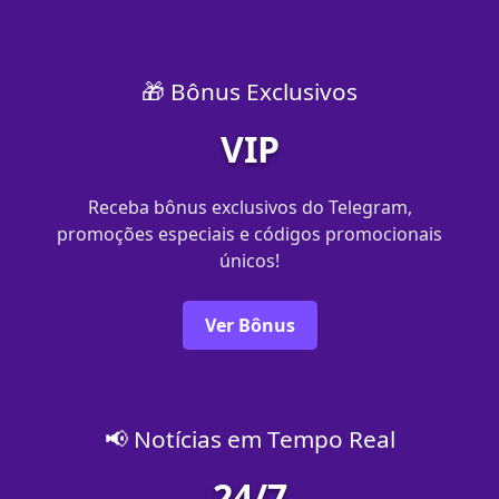
🎁 Bônus Exclusivos
VIP
Receba bônus exclusivos do Telegram,
promoções especiais e códigos promocionais
únicos!
Ver Bônus
📢 Notícias em Tempo Real
24/7