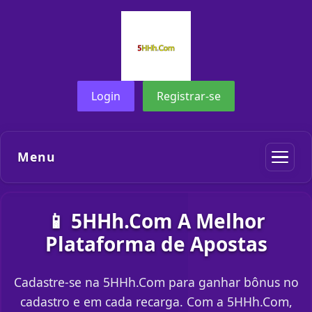
Login
Registrar-se
Menu
📱 5HHh.Com A Melhor
Plataforma de Apostas
Cadastre-se na 5HHh.Com para ganhar bônus no
cadastro e em cada recarga. Com a 5HHh.Com,