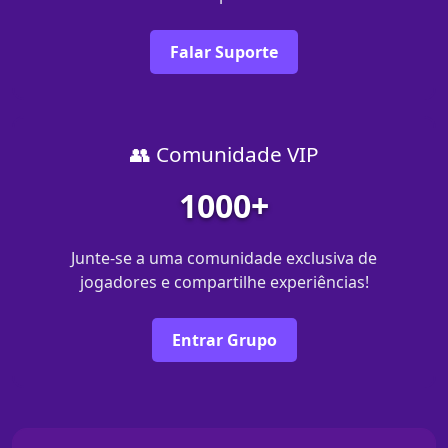
Falar Suporte
👥 Comunidade VIP
1000+
Junte-se a uma comunidade exclusiva de
jogadores e compartilhe experiências!
Entrar Grupo