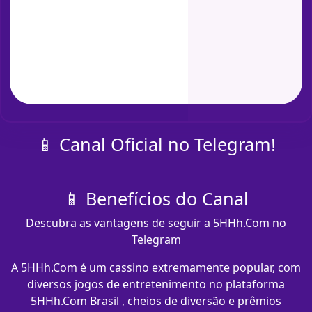
📱 Canal Oficial no Telegram!
📱 Benefícios do Canal
Descubra as vantagens de seguir a 5HHh.Com no
Telegram
A 5HHh.Com é um cassino extremamente popular, com
diversos jogos de entretenimento no plataforma
5HHh.Com Brasil , cheios de diversão e prêmios