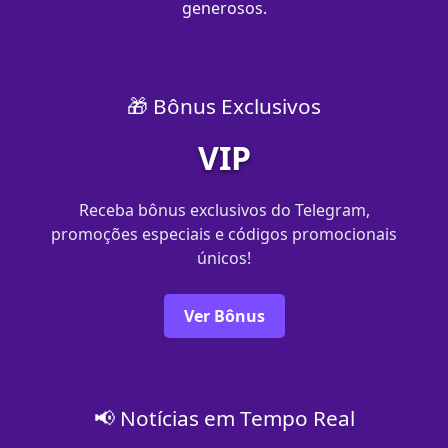
generosos.
🎁 Bônus Exclusivos
VIP
Receba bônus exclusivos do Telegram,
promoções especiais e códigos promocionais
únicos!
Ver Bônus
📢 Notícias em Tempo Real