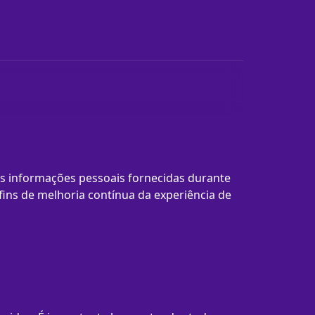
as informações pessoais fornecidas durante
fins de melhoria contínua da experiência de