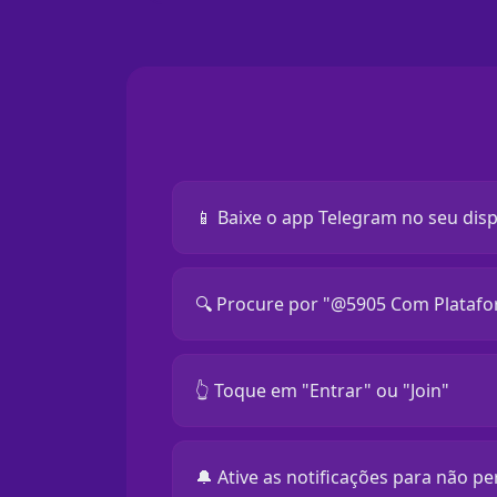
📱 Baixe o app Telegram no seu disp
🔍 Procure por "@5905 Com Platafo
👆 Toque em "Entrar" ou "Join"
🔔 Ative as notificações para não p