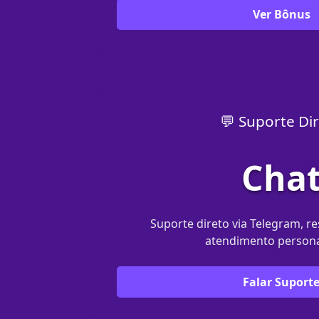
Ver Bônus
💬 Suporte Di
Cha
Suporte direto via Telegram, r
atendimento persona
Falar Suport