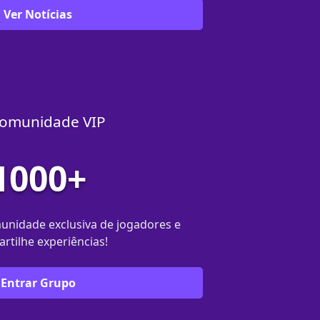
Ver Notícias
Comunidade VIP
1000+
unidade exclusiva de jogadores e
rtilhe experiências!
Entrar Grupo