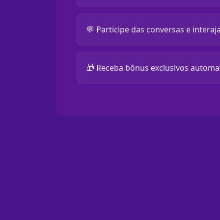
💬 Participe das conversas e interaj
🎁 Receba bônus exclusivos autom