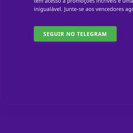
tem acesso a promoções incríveis e uma
inigualável. Junte-se aos vencedores ag
SEGUIR NO TELEGRAM