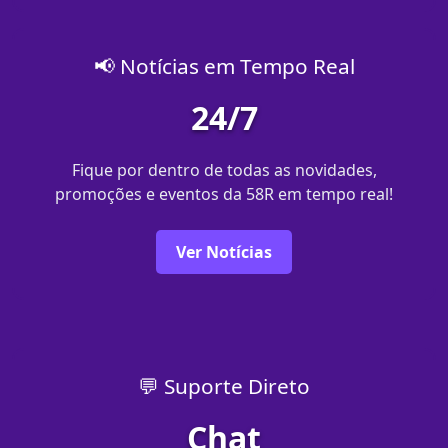
📢 Notícias em Tempo Real
24/7
Fique por dentro de todas as novidades,
promoções e eventos da 58R em tempo real!
Ver Notícias
💬 Suporte Direto
Chat