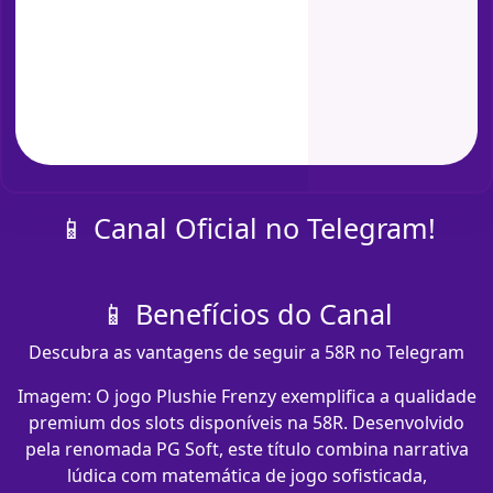
📱 Canal Oficial no Telegram!
📱 Benefícios do Canal
Descubra as vantagens de seguir a 58R no Telegram
Imagem: O jogo Plushie Frenzy exemplifica a qualidade
premium dos slots disponíveis na 58R. Desenvolvido
pela renomada PG Soft, este título combina narrativa
lúdica com matemática de jogo sofisticada,