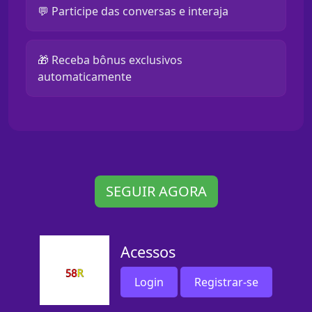
💬 Participe das conversas e interaja
🎁 Receba bônus exclusivos
automaticamente
SEGUIR AGORA
Acessos
Login
Registrar-se