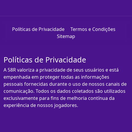
Políticas de Privacidade
Termos e Condições
Sitemap
Políticas de Privacidade
A 58R valoriza a privacidade de seus usuários e está
empenhada em proteger todas as informações
pessoais fornecidas durante o uso de nossos canais de
comunicação. Todos os dados coletados são utilizados
exclusivamente para fins de melhoria contínua da
experiência de nossos jogadores.