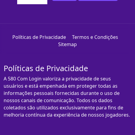
Políticas de Privacidade
Termos e Condições
Sitemap
Políticas de Privacidade
A 580 Com Login valoriza a privacidade de seus
usuários e está empenhada em proteger todas as
informações pessoais fornecidas durante o uso de
nossos canais de comunicação. Todos os dados
coletados são utilizados exclusivamente para fins de
melhoria contínua da experiência de nossos jogadores.