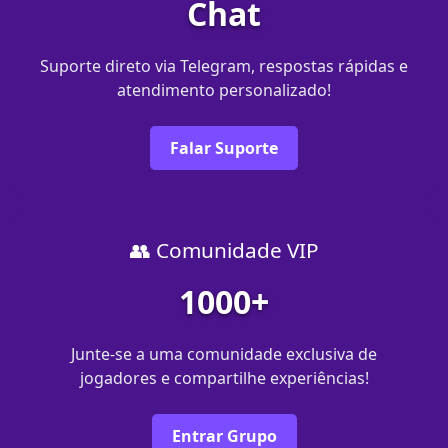
Chat
Suporte direto via Telegram, respostas rápidas e
atendimento personalizado!
Falar Suporte
👥 Comunidade VIP
1000+
Junte-se a uma comunidade exclusiva de
jogadores e compartilhe experiências!
Entrar Grupo