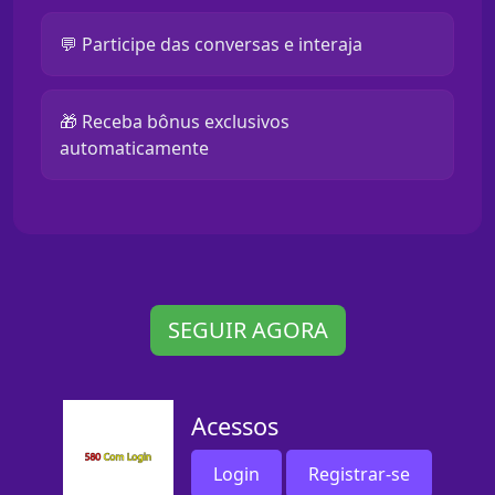
💬 Participe das conversas e interaja
🎁 Receba bônus exclusivos
automaticamente
SEGUIR AGORA
Acessos
Login
Registrar-se