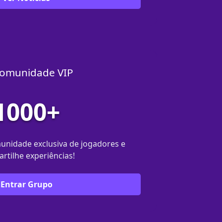
Comunidade VIP
1000+
unidade exclusiva de jogadores e
rtilhe experiências!
Entrar Grupo