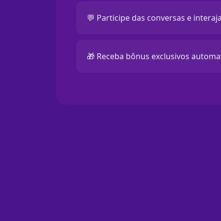
💬 Participe das conversas e interaj
🎁 Receba bônus exclusivos autom