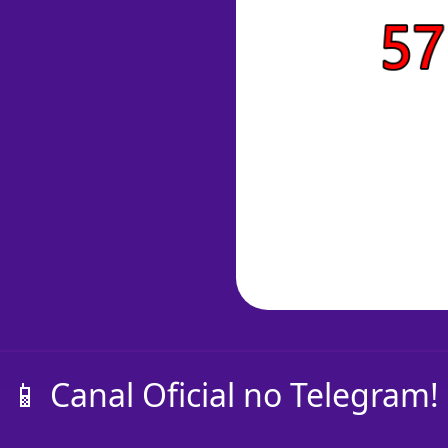
📱 Canal Oficial no Telegram!