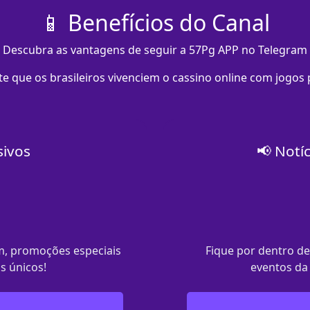
📱 Benefícios do Canal
Descubra as vantagens de seguir a 57Pg APP no Telegram
e que os brasileiros vivenciem o cassino online com jogos
sivos
📢 Notí
m, promoções especiais
Fique por dentro d
s únicos!
eventos da