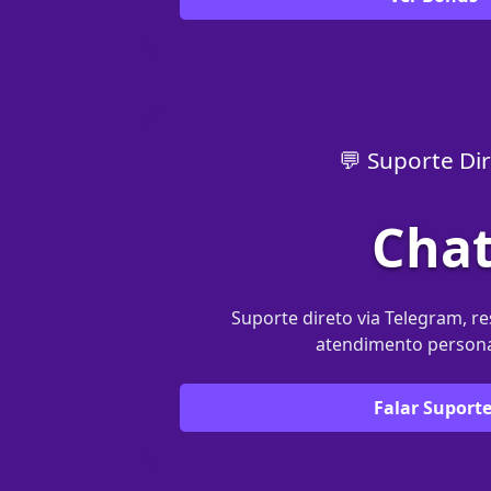
💬 Suporte Di
Cha
Suporte direto via Telegram, r
atendimento persona
Falar Suport