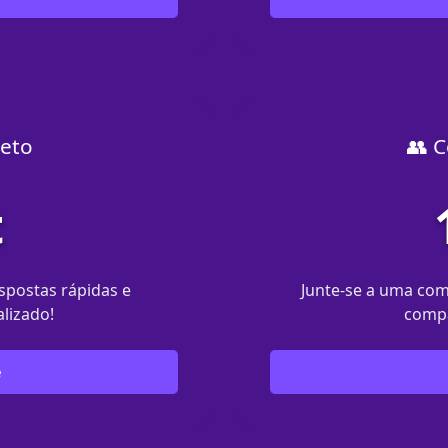
reto
👥 
t
espostas rápidas e
Junte-se a uma com
lizado!
compa
e