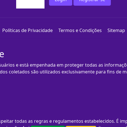
Políticas de Privacidade
Termos e Condições
Sitemap
de
usuários e está empenhada em proteger todas as informaçõ
os coletados são utilizados exclusivamente para fins de m
eitar todas as regras e regulamentos estabelecidos. É imp