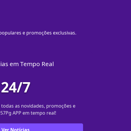
 populares e promoções exclusivas.
cias em Tempo Real
24/7
e todas as novidades, promoções e
 57Pg APP em tempo real!
Ver Notícias