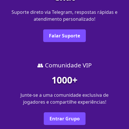
Suporte direto via Telegram, respostas rápidas e
atendimento personalizado!
Falar Suporte
👥 Comunidade VIP
1000+
Junte-se a uma comunidade exclusiva de
jogadores e compartilhe experiências!
Entrar Grupo