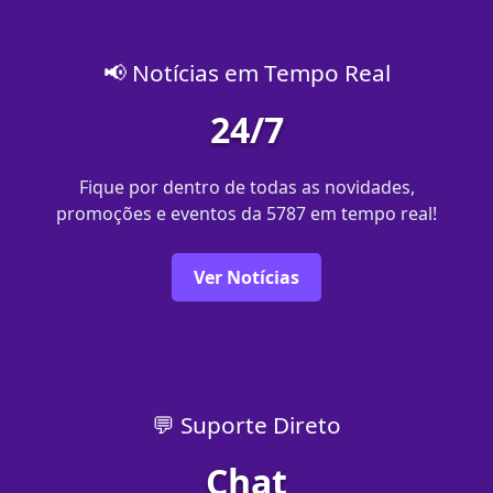
📢 Notícias em Tempo Real
24/7
Fique por dentro de todas as novidades,
promoções e eventos da 5787 em tempo real!
Ver Notícias
💬 Suporte Direto
Chat