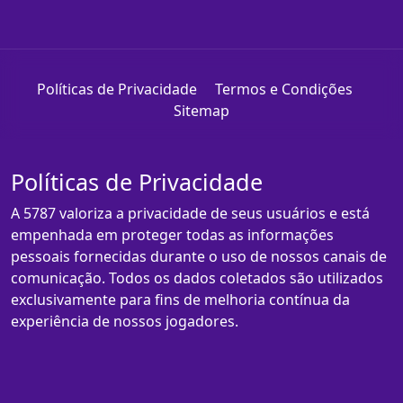
Políticas de Privacidade
Termos e Condições
Sitemap
Políticas de Privacidade
A 5787 valoriza a privacidade de seus usuários e está
empenhada em proteger todas as informações
pessoais fornecidas durante o uso de nossos canais de
comunicação. Todos os dados coletados são utilizados
exclusivamente para fins de melhoria contínua da
experiência de nossos jogadores.