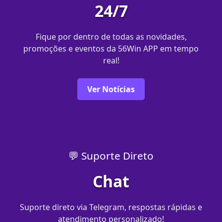
24/7
Fique por dentro de todas as novidades,
promoções e eventos da 56Win APP em tempo
real!
Ver Notícias
💬 Suporte Direto
Chat
Suporte direto via Telegram, respostas rápidas e
atendimento personalizado!