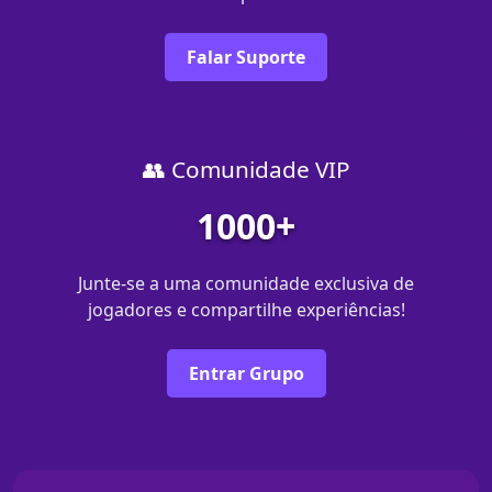
Falar Suporte
👥 Comunidade VIP
1000+
Junte-se a uma comunidade exclusiva de
jogadores e compartilhe experiências!
Entrar Grupo