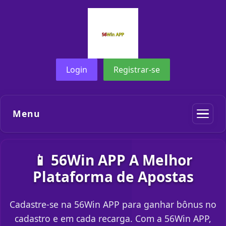
Login
Registrar-se
Menu
📱 56Win APP A Melhor
Plataforma de Apostas
Cadastre-se na 56Win APP para ganhar bônus no
cadastro e em cada recarga. Com a 56Win APP,