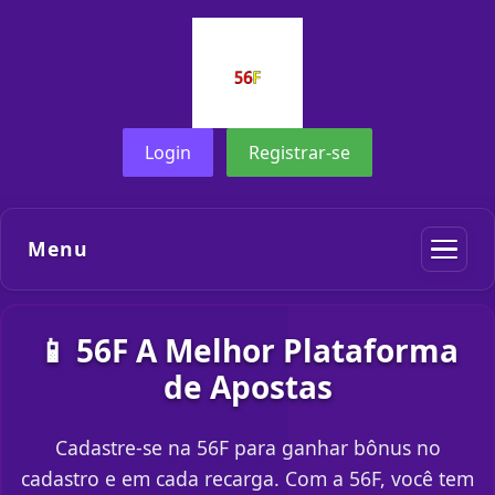
Login
Registrar-se
Menu
📱 56F A Melhor Plataforma
de Apostas
Cadastre-se na 56F para ganhar bônus no
cadastro e em cada recarga. Com a 56F, você tem