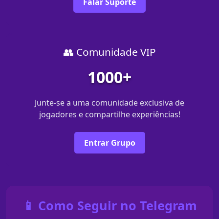
Falar Suporte
👥 Comunidade VIP
1000+
Junte-se a uma comunidade exclusiva de
jogadores e compartilhe experiências!
Entrar Grupo
📱 Como Seguir no Telegram