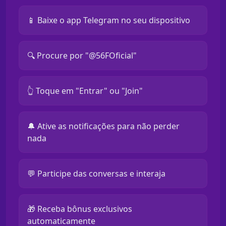
📱 Baixe o app Telegram no seu dispositivo
🔍 Procure por "@56FOficial"
👆 Toque em "Entrar" ou "Join"
🔔 Ative as notificações para não perder
nada
💬 Participe das conversas e interaja
🎁 Receba bônus exclusivos
automaticamente