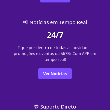
📢 Notícias em Tempo Real
24/7
Fique por dentro de todas as novidades,
promoções e eventos da 567Br Com APP em
tempo real!
Ver Notícias
💬 Suporte Direto