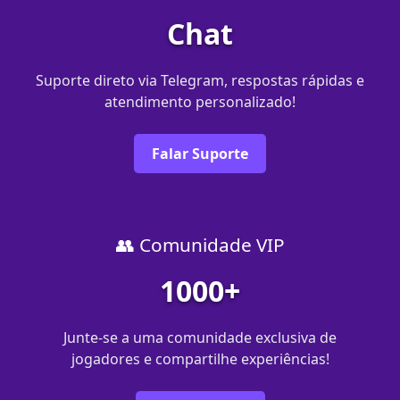
Chat
Suporte direto via Telegram, respostas rápidas e
atendimento personalizado!
Falar Suporte
👥 Comunidade VIP
1000+
Junte-se a uma comunidade exclusiva de
jogadores e compartilhe experiências!