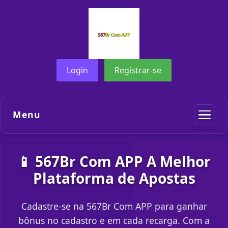
Login
Registrar-se
Menu
📱 567Br Com APP A Melhor
Plataforma de Apostas
Cadastre-se na 567Br Com APP para ganhar
bônus no cadastro e em cada recarga. Com a