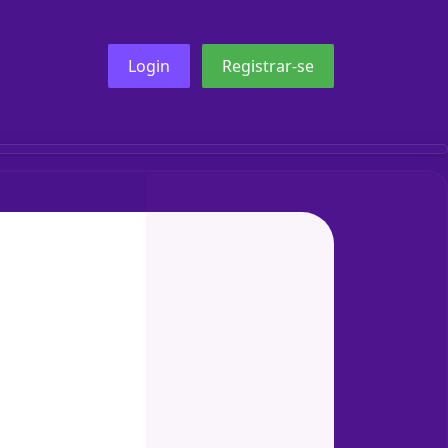
Login
Registrar-se