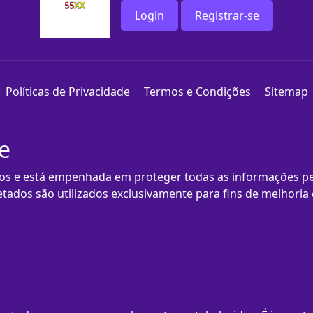
Login
Registrar-se
Políticas de Privacidade
Termos e Condições
Sitemap
de
rios e está empenhada em proteger todas as informações p
tados são utilizados exclusivamente para fins de melhoria