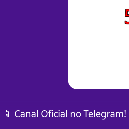
📱 Canal Oficial no Telegram!