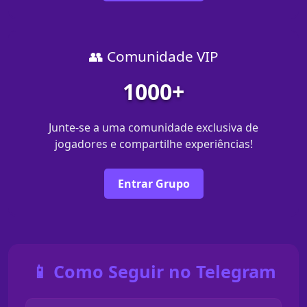
👥 Comunidade VIP
1000+
Junte-se a uma comunidade exclusiva de
jogadores e compartilhe experiências!
Entrar Grupo
📱 Como Seguir no Telegram