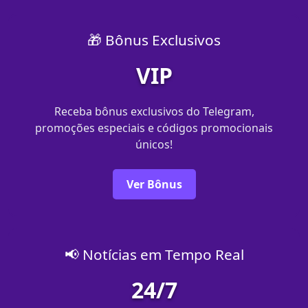
🎁 Bônus Exclusivos
VIP
Receba bônus exclusivos do Telegram,
promoções especiais e códigos promocionais
únicos!
Ver Bônus
📢 Notícias em Tempo Real
24/7