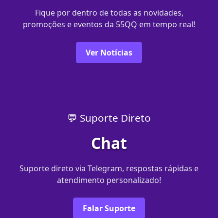
Fique por dentro de todas as novidades,
promoções e eventos da 55QQ em tempo real!
Ver Notícias
💬 Suporte Direto
Chat
Suporte direto via Telegram, respostas rápidas e
atendimento personalizado!
Falar Suporte