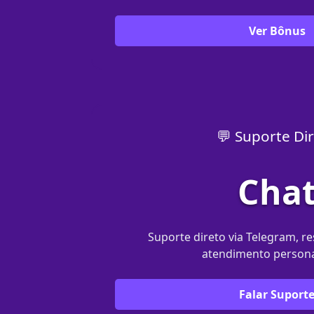
Ver Bônus
💬 Suporte Di
Cha
Suporte direto via Telegram, r
atendimento persona
Falar Suport