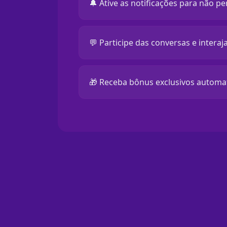
🔔 Ative as notificações para não p
💬 Participe das conversas e interaj
🎁 Receba bônus exclusivos autom