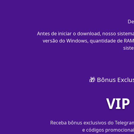
De
Antes de iniciar o download, nosso sistema
versão do Windows, quantidade de RAM d
sist
🎁 Bônus Exclu
VIP
Receba bônus exclusivos do Telegra
e códigos promocionai