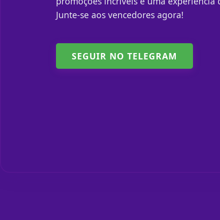
promoções incríveis e uma experiência d
Junte-se aos vencedores agora!
SEGUIR NO TELEGRAM