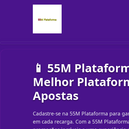
📱 55M Platafor
Melhor Platafor
Apostas
Cadastre-se na 55M Plataforma para ga
em cada recarga. Com a 55M Plataforma