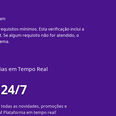
ram
quisitos mínimos. Esta verificação inclui a
 Se algum requisito não for atendido, o
lema.
cias em Tempo Real
24/7
e todas as novidades, promoções e
M Plataforma em tempo real!