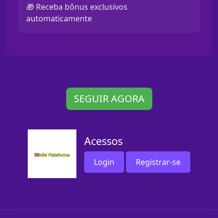
🎁 Receba bônus exclusivos
automaticamente
SEGUIR AGORA
Acessos
Login
Registrar-se