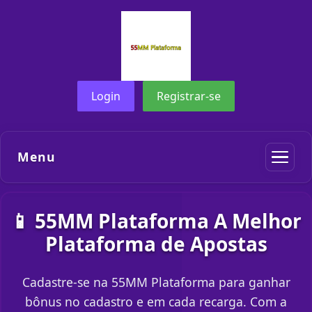
Login
Registrar-se
Menu
📱 55MM Plataforma A Melhor
Plataforma de Apostas
Cadastre-se na 55MM Plataforma para ganhar
bônus no cadastro e em cada recarga. Com a