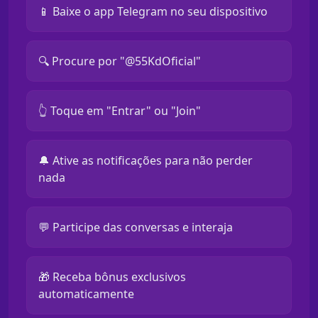
📱 Baixe o app Telegram no seu dispositivo
🔍 Procure por "@55KdOficial"
👆 Toque em "Entrar" ou "Join"
🔔 Ative as notificações para não perder
nada
💬 Participe das conversas e interaja
🎁 Receba bônus exclusivos
automaticamente