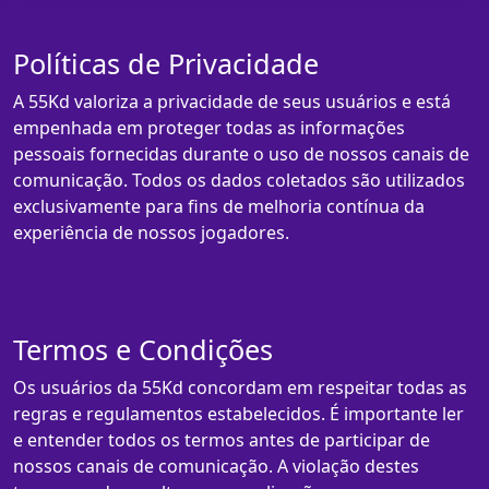
Políticas de Privacidade
A 55Kd valoriza a privacidade de seus usuários e está
empenhada em proteger todas as informações
pessoais fornecidas durante o uso de nossos canais de
comunicação. Todos os dados coletados são utilizados
exclusivamente para fins de melhoria contínua da
experiência de nossos jogadores.
Termos e Condições
Os usuários da 55Kd concordam em respeitar todas as
regras e regulamentos estabelecidos. É importante ler
e entender todos os termos antes de participar de
nossos canais de comunicação. A violação destes