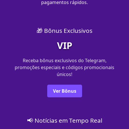
pagamentos rápidos.
🎁 Bônus Exclusivos
VIP
Receba bônus exclusivos do Telegram,
promoções especiais e códigos promocionais
únicos!
Ver Bônus
📢 Notícias em Tempo Real