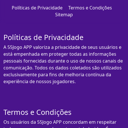
Políticas de Privacidade
Termos e Condições
Sitemap
Políticas de Privacidade
A 55Jogo APP valoriza a privacidade de seus usuários e
está empenhada em proteger todas as informações
pessoais fornecidas durante o uso de nossos canais de
comunicação. Todos os dados coletados são utilizados
exclusivamente para fins de melhoria contínua da
experiência de nossos jogadores.
Termos e Condições
Os usuários da 55Jogo APP concordam em respeitar