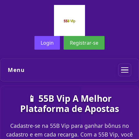
Login
Registrar-se
Menu
📱 55B Vip A Melhor
Plataforma de Apostas
Cadastre-se na 55B Vip para ganhar bônus no
cadastro e em cada recarga. Com a 55B Vip, você