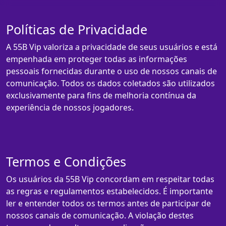
Políticas de Privacidade
A 55B Vip valoriza a privacidade de seus usuários e está
empenhada em proteger todas as informações
pessoais fornecidas durante o uso de nossos canais de
comunicação. Todos os dados coletados são utilizados
exclusivamente para fins de melhoria contínua da
experiência de nossos jogadores.
Termos e Condições
Os usuários da 55B Vip concordam em respeitar todas
as regras e regulamentos estabelecidos. É importante
ler e entender todos os termos antes de participar de
nossos canais de comunicação. A violação destes