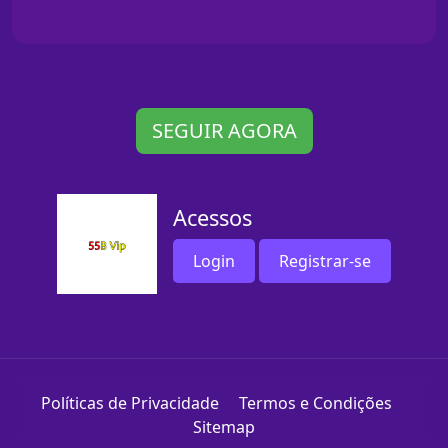
SEGUIR AGORA
Acessos
Login
Registrar-se
Políticas de Privacidade
Termos e Condições
Sitemap