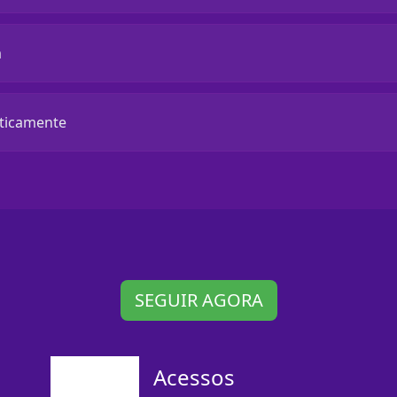
a
aticamente
SEGUIR AGORA
Acessos