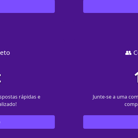
reto
👥 
t
espostas rápidas e
Junte-se a uma com
lizado!
compa
e