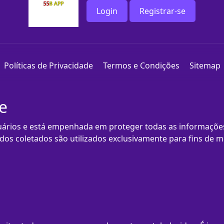
Login
Registrar-se
Políticas de Privacidade
Termos e Condições
Sitemap
de
suários e está empenhada em proteger todas as informaçõe
os coletados são utilizados exclusivamente para fins de m