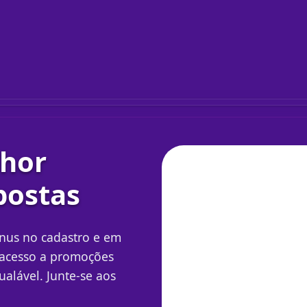
lhor
postas
nus no cadastro e em
 acesso a promoções
ualável. Junte-se aos