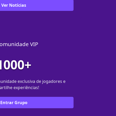
Ver Notícias
Comunidade VIP
1000+
unidade exclusiva de jogadores e
rtilhe experiências!
Entrar Grupo