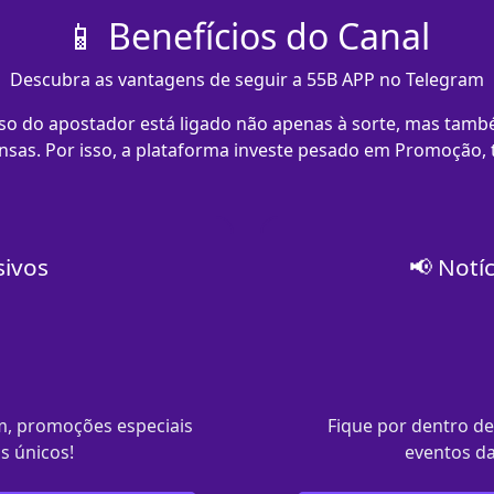
📱 Benefícios do Canal
Descubra as vantagens de seguir a 55B APP no Telegram
sso do apostador está ligado não apenas à sorte, mas tam
sas. Por isso, a plataforma investe pesado em Promoção, 
sivos
📢 Notí
m, promoções especiais
Fique por dentro d
s únicos!
eventos d