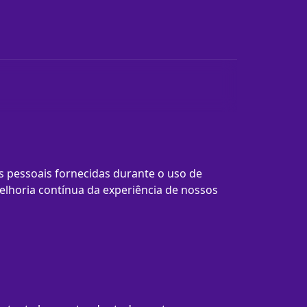
s pessoais fornecidas durante o uso de
elhoria contínua da experiência de nossos