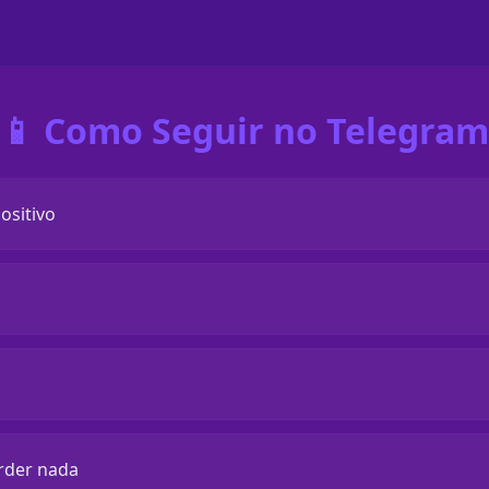
📱 Como Seguir no Telegram
ositivo
erder nada