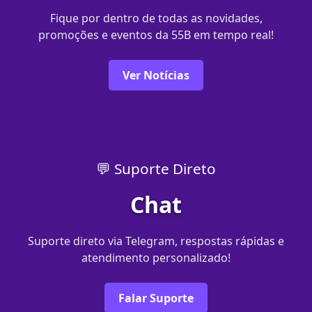
Fique por dentro de todas as novidades,
promoções e eventos da 55B em tempo real!
Ver Notícias
💬 Suporte Direto
Chat
Suporte direto via Telegram, respostas rápidas e
atendimento personalizado!
Falar Suporte