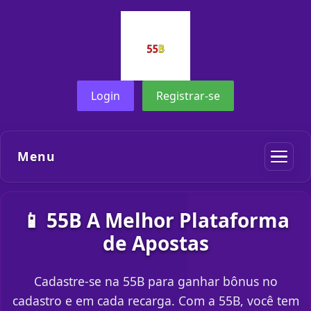
Login
Registrar-se
Menu
📱 55B A Melhor Plataforma
de Apostas
Cadastre-se na 55B para ganhar bônus no
cadastro e em cada recarga. Com a 55B, você tem