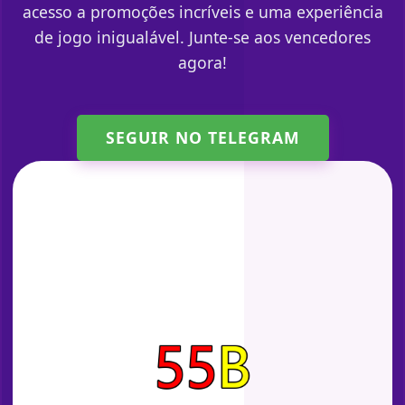
acesso a promoções incríveis e uma experiência
de jogo inigualável. Junte-se aos vencedores
agora!
SEGUIR NO TELEGRAM