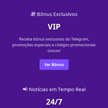
🎁 Bônus Exclusivos
VIP
Receba bônus exclusivos do Telegram,
promoções especiais e códigos promocionais
únicos!
Ver Bônus
📢 Notícias em Tempo Real
24/7