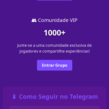
👥 Comunidade VIP
1000+
Junte-se a uma comunidade exclusiva de
jogadores e compartilhe experiências!
Entrar Grupo
📱 Como Seguir no Telegram