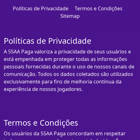
Políticas de Privacidade
Termos e Condições
Sitemap
Políticas de Privacidade
A 55AA Paga valoriza a privacidade de seus usuários e
está empenhada em proteger todas as informações
pessoais fornecidas durante o uso de nossos canais de
comunicação. Todos os dados coletados são utilizados
exclusivamente para fins de melhoria contínua da
experiência de nossos jogadores.
Termos e Condições
Os usuários da 55AA Paga concordam em respeitar