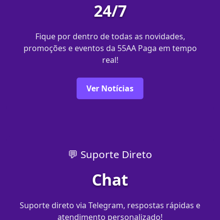
24/7
Fique por dentro de todas as novidades,
promoções e eventos da 55AA Paga em tempo
real!
Ver Notícias
💬 Suporte Direto
Chat
Suporte direto via Telegram, respostas rápidas e
atendimento personalizado!