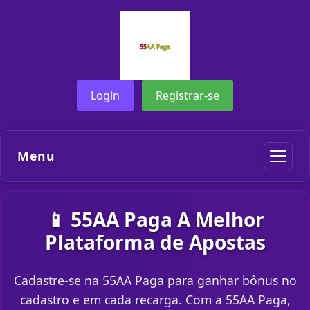
Login
Registrar-se
Menu
📱 55AA Paga A Melhor
Plataforma de Apostas
Cadastre-se na 55AA Paga para ganhar bônus no
cadastro e em cada recarga. Com a 55AA Paga,