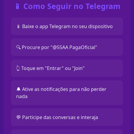
📱 Como Seguir no Telegram
📱 Baixe o app Telegram no seu dispositivo
🔍 Procure por "@55AA PagaOficial"
👆 Toque em "Entrar" ou "Join"
🔔 Ative as notificações para não perder
nada
💬 Participe das conversas e interaja