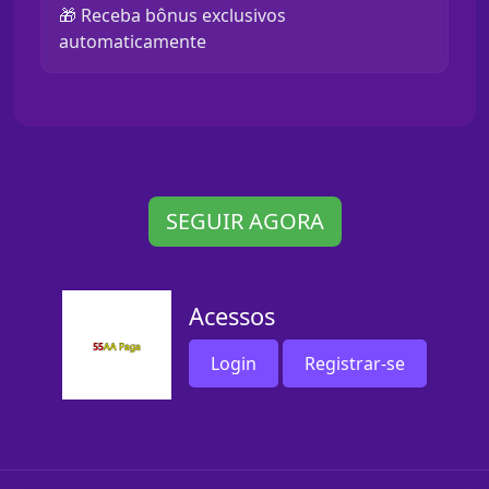
🎁 Receba bônus exclusivos
automaticamente
SEGUIR AGORA
Acessos
Login
Registrar-se