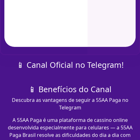
📱 Canal Oficial no Telegram!
📱 Benefícios do Canal
Descubra as vantagens de seguir a 55AA Paga no
Telegram
A 55AA Paga é uma plataforma de cassino online
desenvolvida especialmente para celulares — a 55AA
Paga Brasil resolve as dificuldades do dia a dia com