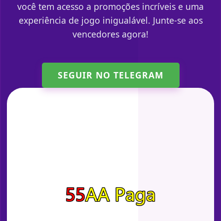
você tem acesso a promoções incríveis e uma
experiência de jogo inigualável. Junte-se aos
vencedores agora!
SEGUIR NO TELEGRAM