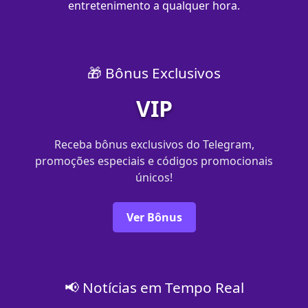
entretenimento a qualquer hora.
🎁 Bônus Exclusivos
VIP
Receba bônus exclusivos do Telegram,
promoções especiais e códigos promocionais
únicos!
Ver Bônus
📢 Notícias em Tempo Real