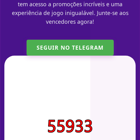
tem acesso a promoções incríveis e uma
experiência de jogo inigualável. Junte-se aos
vencedores agora!
SEGUIR NO TELEGRAM