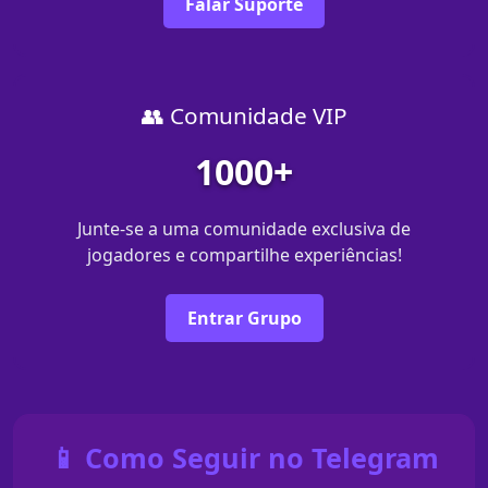
Falar Suporte
👥 Comunidade VIP
1000+
Junte-se a uma comunidade exclusiva de
jogadores e compartilhe experiências!
Entrar Grupo
📱 Como Seguir no Telegram