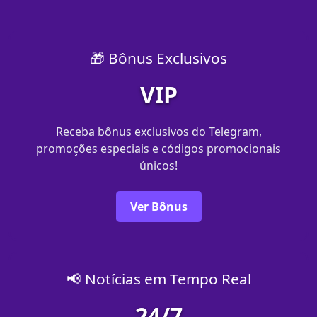
🎁 Bônus Exclusivos
VIP
Receba bônus exclusivos do Telegram,
promoções especiais e códigos promocionais
únicos!
Ver Bônus
📢 Notícias em Tempo Real
24/7