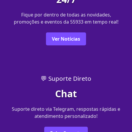
Fique por dentro de todas as novidades,
promoções e eventos da 55933 em tempo real!
Ver Notícias
💬 Suporte Direto
Chat
Suporte direto via Telegram, respostas rápidas e
atendimento personalizado!