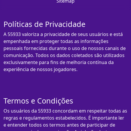
Sitemap
Políticas de Privacidade
A 55933 valoriza a privacidade de seus usuários e está
empenhada em proteger todas as informações
pessoais fornecidas durante o uso de nossos canais de
comunicação. Todos os dados coletados são utilizados
exclusivamente para fins de melhoria contínua da
experiência de nossos jogadores.
Termos e Condições
Os usuários da 55933 concordam em respeitar todas as
regras e regulamentos estabelecidos. É importante ler
e entender todos os termos antes de participar de