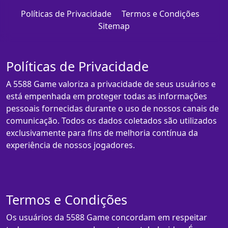
Políticas de Privacidade
Termos e Condições
Sitemap
Políticas de Privacidade
A 5588 Game valoriza a privacidade de seus usuários e
está empenhada em proteger todas as informações
pessoais fornecidas durante o uso de nossos canais de
comunicação. Todos os dados coletados são utilizados
exclusivamente para fins de melhoria contínua da
experiência de nossos jogadores.
Termos e Condições
Os usuários da 5588 Game concordam em respeitar