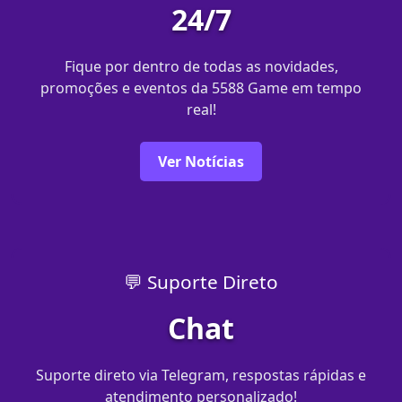
24/7
Fique por dentro de todas as novidades,
promoções e eventos da 5588 Game em tempo
real!
Ver Notícias
💬 Suporte Direto
Chat
Suporte direto via Telegram, respostas rápidas e
atendimento personalizado!