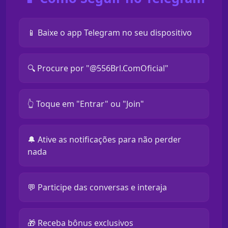
📱 Baixe o app Telegram no seu dispositivo
🔍 Procure por "@556Brl.ComOficial"
👆 Toque em "Entrar" ou "Join"
🔔 Ative as notificações para não perder
nada
💬 Participe das conversas e interaja
🎁 Receba bônus exclusivos