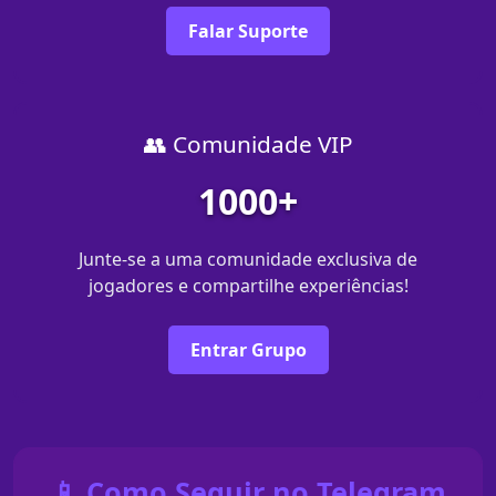
Falar Suporte
👥 Comunidade VIP
1000+
Junte-se a uma comunidade exclusiva de
jogadores e compartilhe experiências!
Entrar Grupo
📱 Como Seguir no Telegram