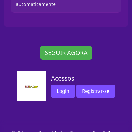
automaticamente
SEGUIR AGORA
Acessos
Login
Registrar-se