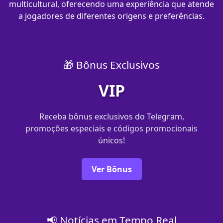
multicultural, oferecendo uma experiência que atende
a jogadores de diferentes origens e preferências.
🎁 Bônus Exclusivos
VIP
Receba bônus exclusivos do Telegram,
promoções especiais e códigos promocionais
únicos!
Ver Bônus
📢 Notícias em Tempo Real