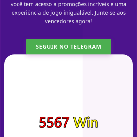
você tem acesso a promoções incríveis e uma
experiência de jogo inigualável. Junte-se aos
vencedores agora!
SEGUIR NO TELEGRAM