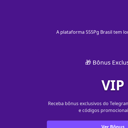
A plataforma 555Pg Brasil tem lo
🎁 Bônus Exclu
VIP
Receba bônus exclusivos do Telegra
e códigos promocionai
Ver Bônus