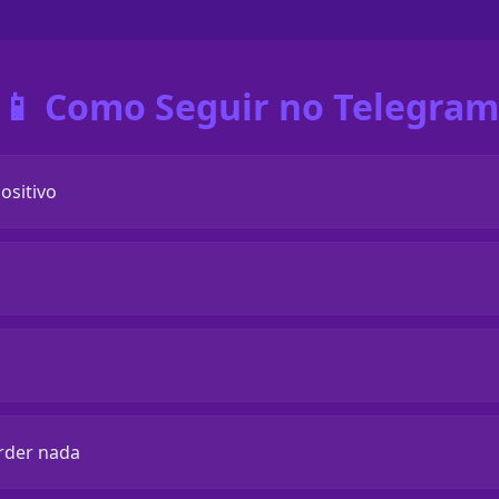
📱 Como Seguir no Telegram
ositivo
erder nada