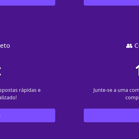
reto
👥 
t
espostas rápidas e
Junte-se a uma com
lizado!
compa
e