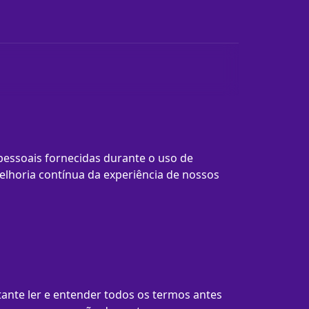
pessoais fornecidas durante o uso de
elhoria contínua da experiência de nossos
ante ler e entender todos os termos antes