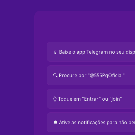
📱 Baixe o app Telegram no seu disp
🔍 Procure por "@555PgOficial"
👆 Toque em "Entrar" ou "Join"
🔔 Ative as notificações para não p