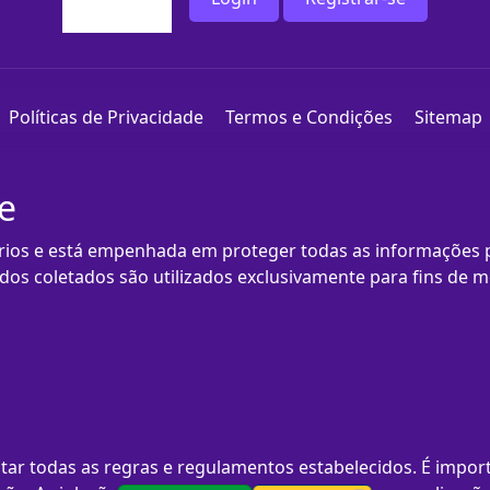
Políticas de Privacidade
Termos e Condições
Sitemap
de
ários e está empenhada em proteger todas as informações 
os coletados são utilizados exclusivamente para fins de m
r todas as regras e regulamentos estabelecidos. É import