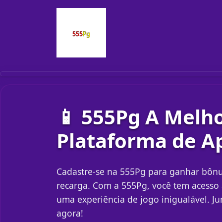
📱 555Pg A Melh
Plataforma de A
Cadastre-se na 555Pg para ganhar bônu
recarga. Com a 555Pg, você tem acesso 
uma experiência de jogo inigualável. J
agora!