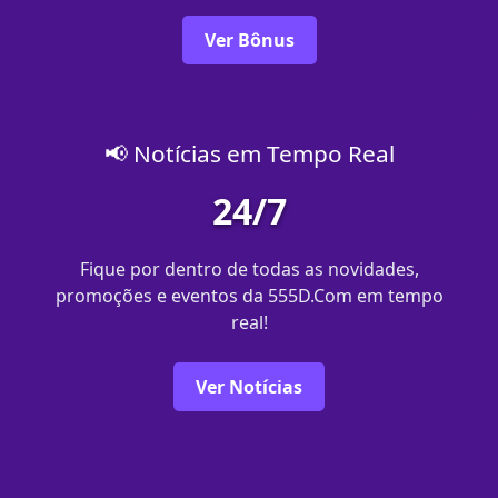
Ver Bônus
📢 Notícias em Tempo Real
24/7
Fique por dentro de todas as novidades,
promoções e eventos da 555D.Com em tempo
real!
Ver Notícias