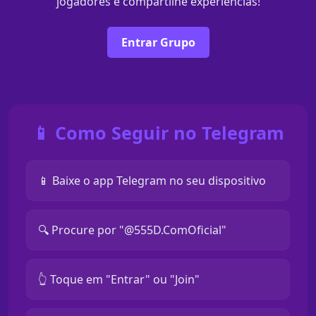
jogadores e compartilhe experiências!
Entrar Grupo
📱 Como Seguir no Telegram
📱 Baixe o app Telegram no seu dispositivo
🔍 Procure por "@555D.ComOficial"
👆 Toque em "Entrar" ou "Join"