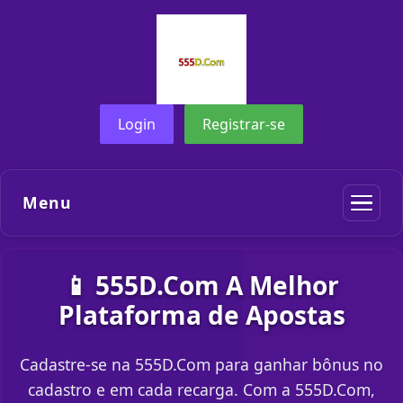
Login
Registrar-se
Menu
📱 555D.Com A Melhor
Plataforma de Apostas
Cadastre-se na 555D.Com para ganhar bônus no
cadastro e em cada recarga. Com a 555D.Com,