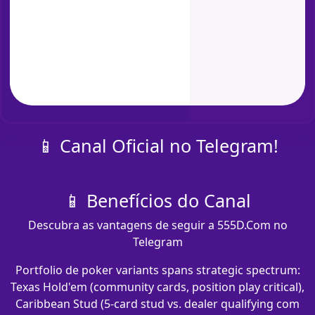
📱 Canal Oficial no Telegram!
📱 Benefícios do Canal
Descubra as vantagens de seguir a 555D.Com no
Telegram
Portfolio de poker variants spans strategic spectrum:
Texas Hold'em (community cards, position play critical),
Caribbean Stud (5-card stud vs. dealer qualifying com