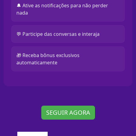
🔔 Ative as notificações para não perder
nada
💬 Participe das conversas e interaja
🎁 Receba bônus exclusivos
automaticamente
SEGUIR AGORA