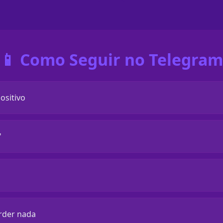
📱 Como Seguir no Telegram
ositivo
"
erder nada