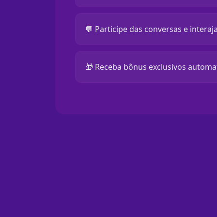
💬 Participe das conversas e interaj
🎁 Receba bônus exclusivos autom