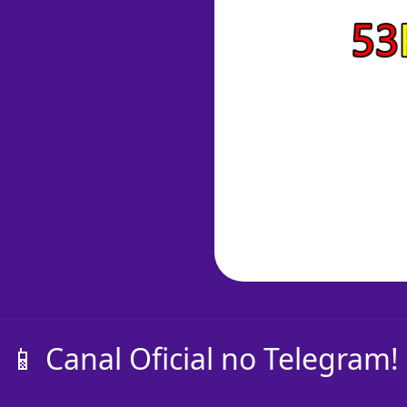
📱 Canal Oficial no Telegram!