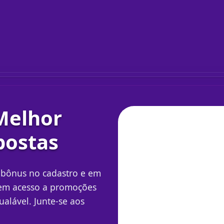
Melhor
postas
 bônus no cadastro e em
tem acesso a promoções
ualável. Junte-se aos