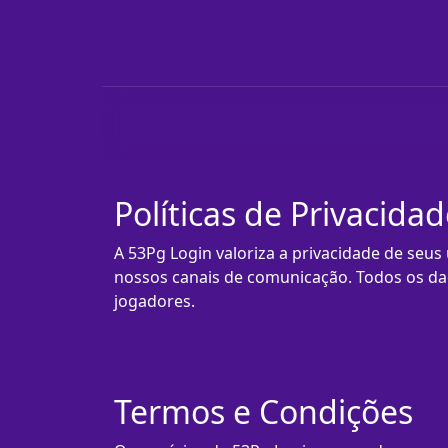
Políticas de Privacida
A 53Pg Login valoriza a privacidade de seu
nossos canais de comunicação. Todos os dad
jogadores.
Termos e Condições