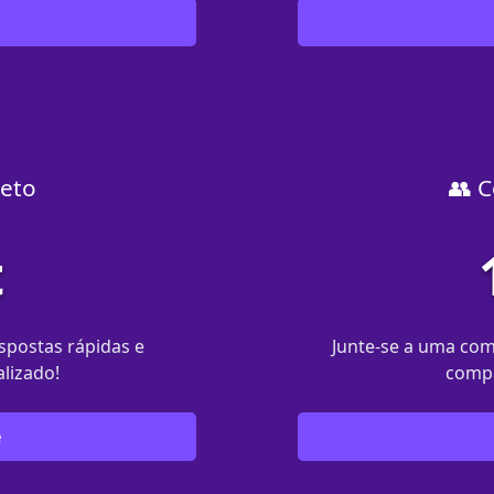
reto
👥 
t
espostas rápidas e
Junte-se a uma com
lizado!
compa
e