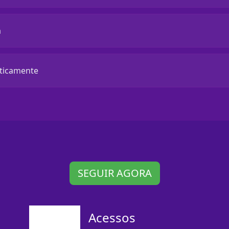
a
aticamente
SEGUIR AGORA
Acessos