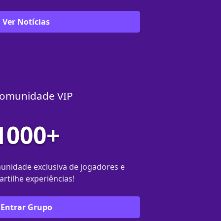
Ver Notícias
Comunidade VIP
1000+
unidade exclusiva de jogadores e
rtilhe experiências!
Entrar Grupo