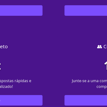
reto
👥 
t
espostas rápidas e
Junte-se a uma com
lizado!
compa
e