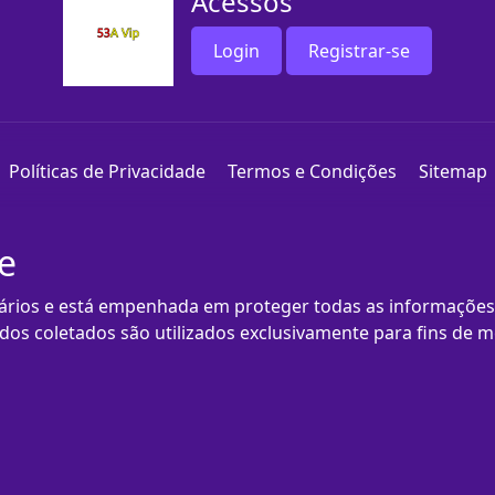
Acessos
Login
Registrar-se
Políticas de Privacidade
Termos e Condições
Sitemap
de
suários e está empenhada em proteger todas as informações
os coletados são utilizados exclusivamente para fins de m