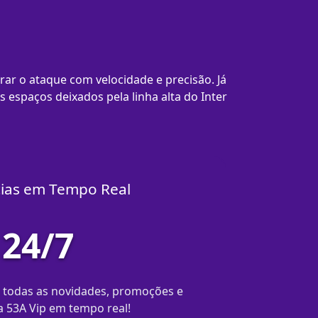
ar o ataque com velocidade e precisão. Já
s espaços deixados pela linha alta do Inter
cias em Tempo Real
24/7
e todas as novidades, promoções e
a 53A Vip em tempo real!