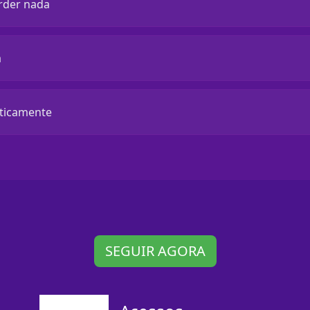
erder nada
a
aticamente
SEGUIR AGORA