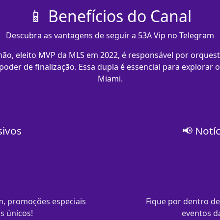
📱 Benefícios do Canal
Descubra as vantagens de seguir a 53A Vip no Telegram
ão, eleito MVP da MLS em 2022, é responsável por orquestr
der de finalização. Essa dupla é essencial para explorar o
Miami.
sivos
📢 Notí
m, promoções especiais
Fique por dentro d
s únicos!
eventos d