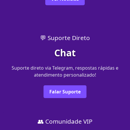
💬 Suporte Direto
Chat
Suporte direto via Telegram, respostas rápidas e
atendimento personalizado!
Falar Suporte
👥 Comunidade VIP