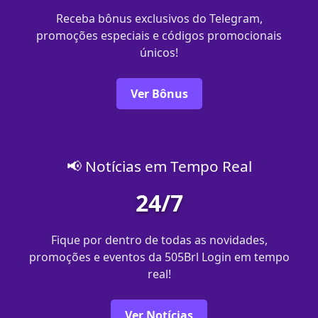
Receba bônus exclusivos do Telegram,
promoções especiais e códigos promocionais
únicos!
Ver Bônus
📢 Notícias em Tempo Real
24/7
Fique por dentro de todas as novidades,
promoções e eventos da 505Brl Login em tempo
real!
Ver Notícias