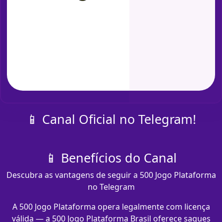
📱 Canal Oficial no Telegram!
📱 Benefícios do Canal
Descubra as vantagens de seguir a 500 Jogo Plataforma
no Telegram
A 500 Jogo Plataforma opera legalmente com licença
válida — a 500 Jogo Plataforma Brasil oferece saques