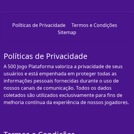
Políticas de Privacidade
Termos e Condições
Sitemap
Políticas de Privacidade
A 500 Jogo Plataforma valoriza a privacidade de seus
usuários e está empenhada em proteger todas as
informações pessoais fornecidas durante o uso de
nossos canais de comunicação. Todos os dados
coletados são utilizados exclusivamente para fins de
melhoria contínua da experiência de nossos jogadores.