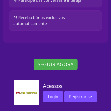
💬 Participe das conversas e interaja
🎁 Receba bônus exclusivos
automaticamente
SEGUIR AGORA
Acessos
Login
Registrar-se