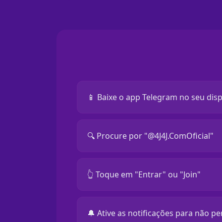
📱 Baixe o app Telegram no seu disp
🔍 Procure por "@4J4J.ComOficial"
👆 Toque em "Entrar" ou "Join"
🔔 Ative as notificações para não p