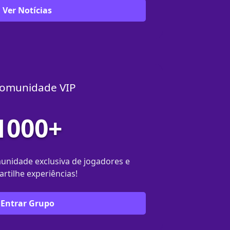
Ver Notícias
Comunidade VIP
1000+
unidade exclusiva de jogadores e
rtilhe experiências!
Entrar Grupo