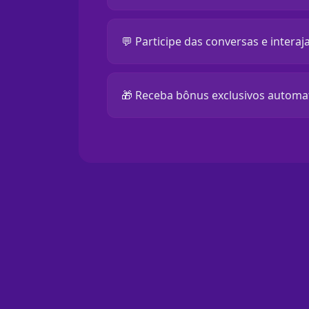
💬 Participe das conversas e interaj
🎁 Receba bônus exclusivos autom