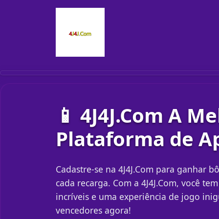
📱 4J4J.Com A Me
Plataforma de A
Cadastre-se na 4J4J.Com para ganhar b
cada recarga. Com a 4J4J.Com, você te
incríveis e uma experiência de jogo inig
vencedores agora!