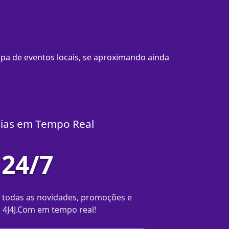
ipa de eventos locais, se aproximando ainda
cias em Tempo Real
24/7
e todas as novidades, promoções e
 4J4J.Com em tempo real!