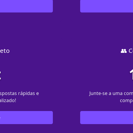
reto
👥 
t
espostas rápidas e
Junte-se a uma com
lizado!
compa
e