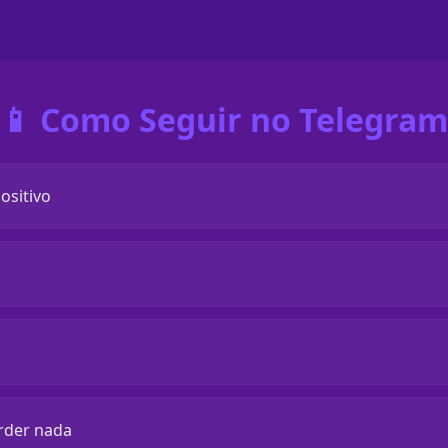
📱 Como Seguir no Telegram
ositivo
erder nada