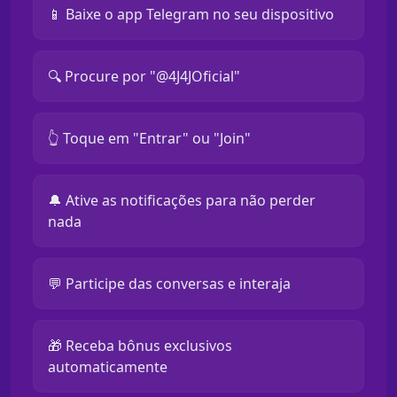
📱 Baixe o app Telegram no seu dispositivo
🔍 Procure por "@4J4JOficial"
👆 Toque em "Entrar" ou "Join"
🔔 Ative as notificações para não perder
nada
💬 Participe das conversas e interaja
🎁 Receba bônus exclusivos
automaticamente