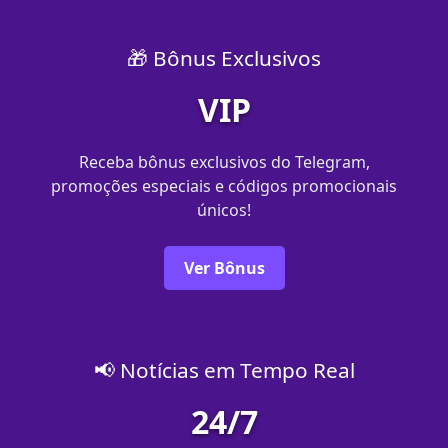
🎁 Bônus Exclusivos
VIP
Receba bônus exclusivos do Telegram,
promoções especiais e códigos promocionais
únicos!
Ver Bônus
📢 Notícias em Tempo Real
24/7