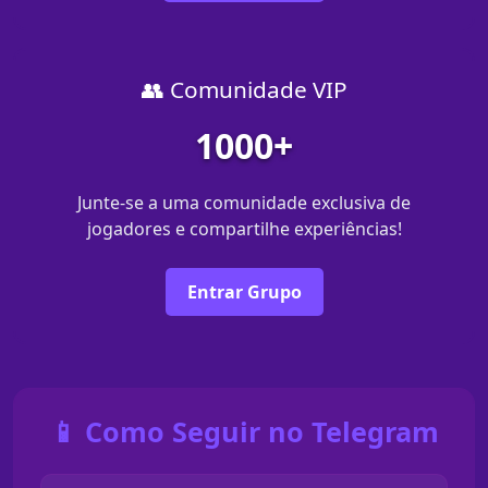
👥 Comunidade VIP
1000+
Junte-se a uma comunidade exclusiva de
jogadores e compartilhe experiências!
Entrar Grupo
📱 Como Seguir no Telegram