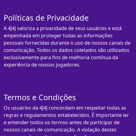
Políticas de Privacidade
A 4J4J valoriza a privacidade de seus usuários e está
empenhada em proteger todas as informações
pessoais fornecidas durante o uso de nossos canais de
comunicação. Todos os dados coletados são utilizados
exclusivamente para fins de melhoria contínua da
experiência de nossos jogadores.
Termos e Condições
Os usuários da 4J4J concordam em respeitar todas as
regras e regulamentos estabelecidos. É importante ler
e entender todos os termos antes de participar de
nossos canais de comunicação. A violação destes