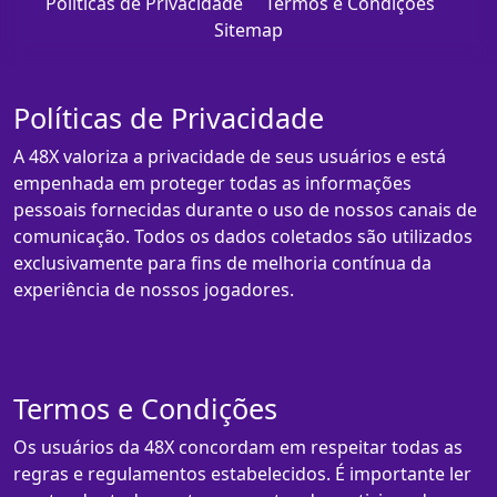
Políticas de Privacidade
Termos e Condições
Sitemap
Políticas de Privacidade
A 48X valoriza a privacidade de seus usuários e está
empenhada em proteger todas as informações
pessoais fornecidas durante o uso de nossos canais de
comunicação. Todos os dados coletados são utilizados
exclusivamente para fins de melhoria contínua da
experiência de nossos jogadores.
Termos e Condições
Os usuários da 48X concordam em respeitar todas as
regras e regulamentos estabelecidos. É importante ler