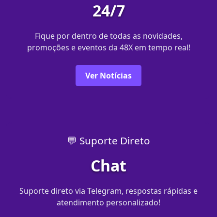
24/7
Fique por dentro de todas as novidades,
promoções e eventos da 48X em tempo real!
Ver Notícias
💬 Suporte Direto
Chat
Suporte direto via Telegram, respostas rápidas e
atendimento personalizado!