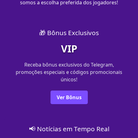
somos a escolha preferida dos jogadores!
🎁 Bônus Exclusivos
VIP
Receba bônus exclusivos do Telegram,
promoções especiais e códigos promocionais
únicos!
Ver Bônus
📢 Notícias em Tempo Real