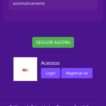
automaticamente
SEGUIR AGORA
Acessos
Login
Registrar-se