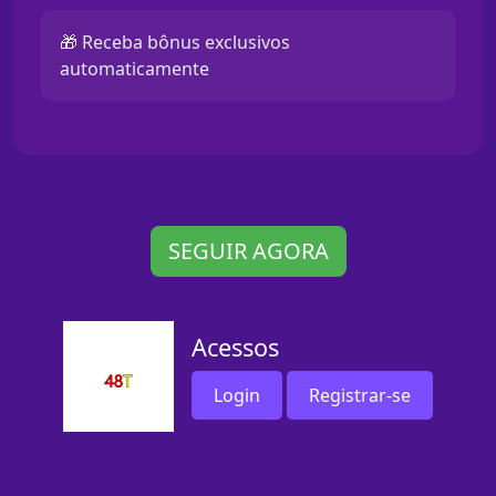
🎁 Receba bônus exclusivos
automaticamente
SEGUIR AGORA
Acessos
Login
Registrar-se