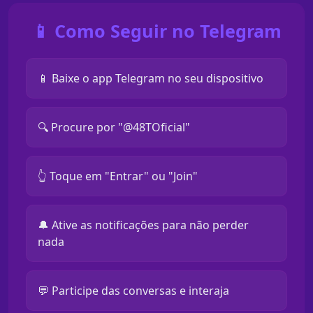
📱 Como Seguir no Telegram
📱 Baixe o app Telegram no seu dispositivo
🔍 Procure por "@48TOficial"
👆 Toque em "Entrar" ou "Join"
🔔 Ative as notificações para não perder
nada
💬 Participe das conversas e interaja