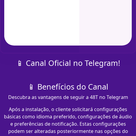
📱 Canal Oficial no Telegram!
📱 Benefícios do Canal
Descubra as vantagens de seguir a 48T no Telegram
Após a instalação, o cliente solicitará configurações
básicas como idioma preferido, configurações de áudio
e preferências de notificação. Estas configurações
podem ser alteradas posteriormente nas opções do