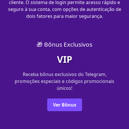
cliente. O sistema de login permite acesso rápido e
seguro à sua conta, com opções de autenticação de
dois fatores para maior segurança.
🎁 Bônus Exclusivos
VIP
Receba bônus exclusivos do Telegram,
promoções especiais e códigos promocionais
únicos!
Ver Bônus