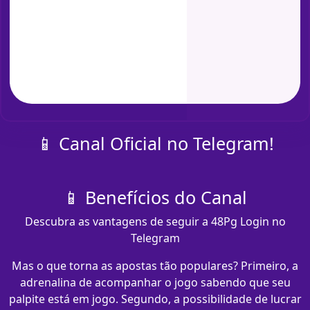
📱 Canal Oficial no Telegram!
📱 Benefícios do Canal
Descubra as vantagens de seguir a 48Pg Login no
Telegram
Mas o que torna as apostas tão populares? Primeiro, a
adrenalina de acompanhar o jogo sabendo que seu
palpite está em jogo. Segundo, a possibilidade de lucrar