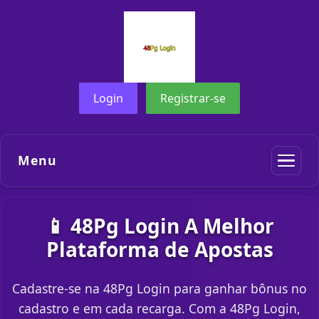
Login
Registrar-se
Menu
📱 48Pg Login A Melhor
Plataforma de Apostas
Cadastre-se na 48Pg Login para ganhar bônus no
cadastro e em cada recarga. Com a 48Pg Login,