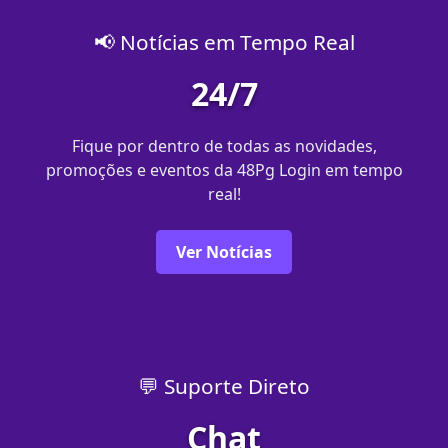
📢 Notícias em Tempo Real
24/7
Fique por dentro de todas as novidades,
promoções e eventos da 48Pg Login em tempo
real!
Ver Notícias
💬 Suporte Direto
Chat