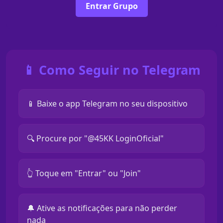
Entrar Grupo
📱 Como Seguir no Telegram
📱 Baixe o app Telegram no seu dispositivo
🔍 Procure por "@45KK LoginOficial"
👆 Toque em "Entrar" ou "Join"
🔔 Ative as notificações para não perder
nada